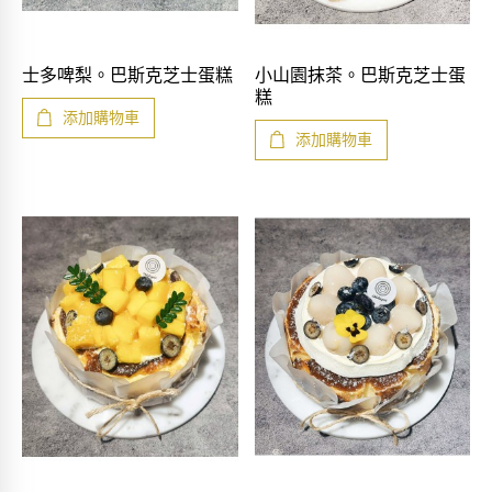
快速查看
快速查看
士多啤梨。巴斯克芝士蛋糕
小山園抹茶。巴斯克芝士蛋
糕
添加購物車
添加購物車