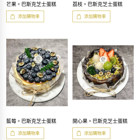
快速查看
快速查看
芒果。巴斯克芝士蛋糕
荔枝。巴斯克芝士蛋糕
添加購物車
添加購物車
快速查看
快速查看
藍莓。巴斯克芝士蛋糕
開心果。巴斯克芝士蛋糕
添加購物車
添加購物車