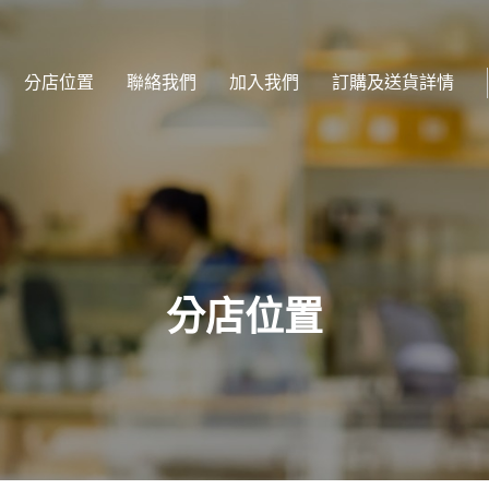
分店位置
聯絡我們
加入我們
訂購及送貨詳情
分店位置