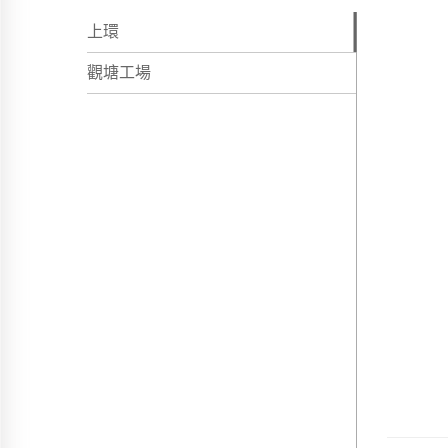
上環
觀塘工場