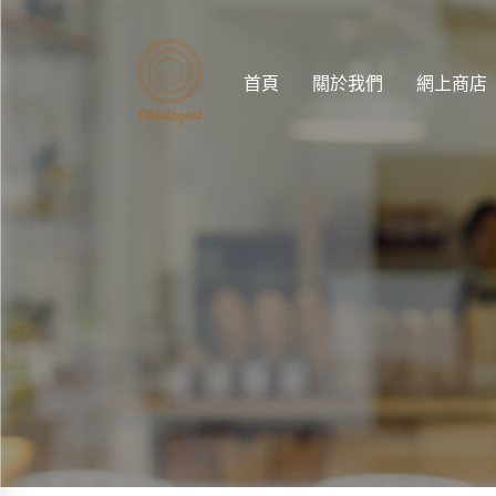
首頁
關於我們
網上商店