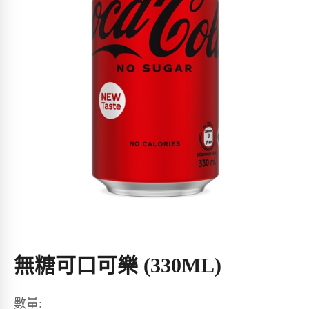
無糖可口可樂 (330ML)
數量: