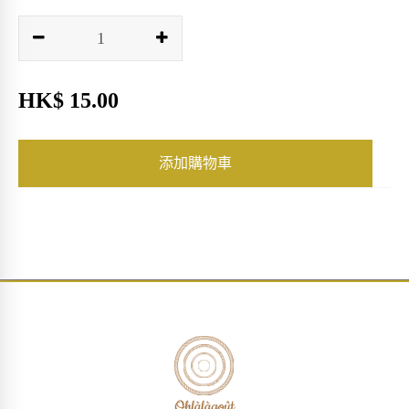
HK$ 15.00
添加購物車