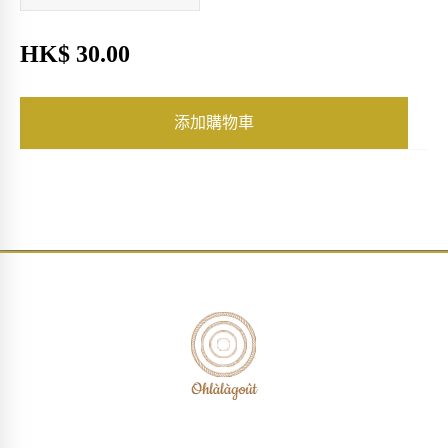
HK$ 30.00
添加購物車