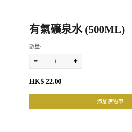
有氣礦泉水 (500ML)
數量:
HK$ 22.00
添加購物車