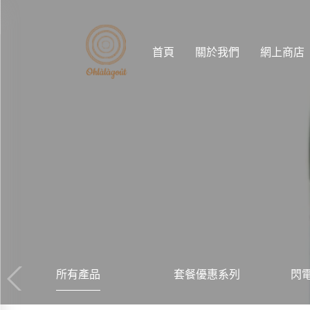
首頁
關於我們
網上商店
所有產品
套餐優惠系列
閃電