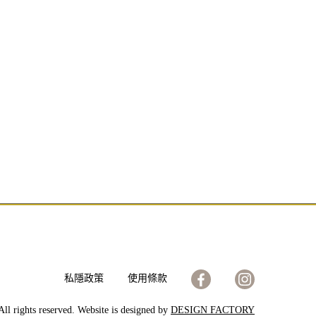
私隱政策
使用條款
ll rights reserved. Website is designed by
DESIGN FACTORY