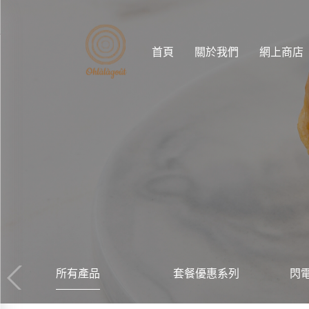
首頁
關於我們
網上商店
所有產品
套餐優惠系列
閃電