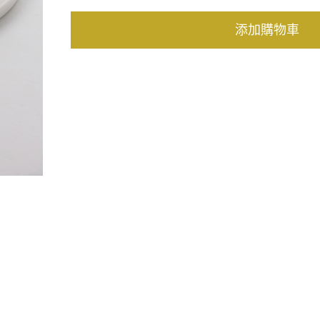
添加購物車