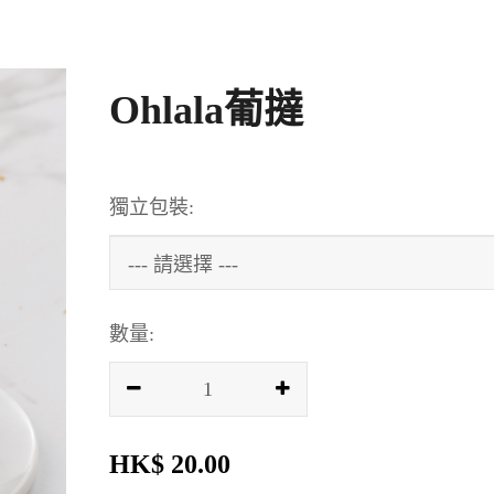
Ohlala葡撻
獨立包裝:
數量:
HK$ 20.00