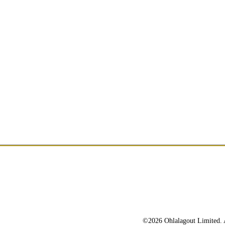
©2026 Ohlalagout Limited. A