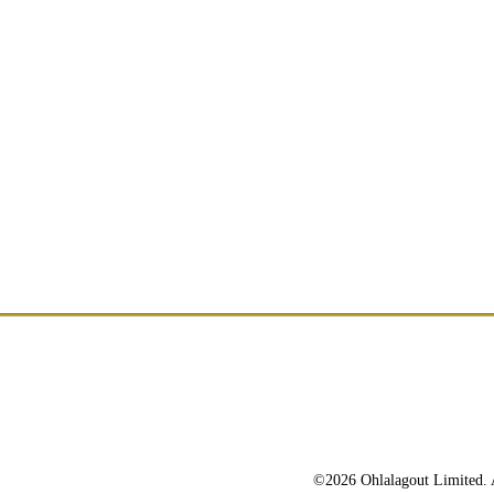
©2026 Ohlalagout Limited. A