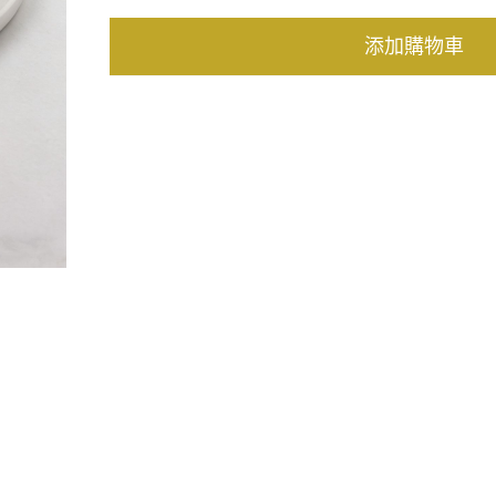
添加購物車