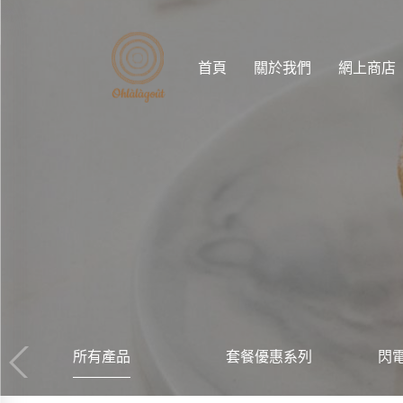
首頁
關於我們
網上商店
所有產品
套餐優惠系列
閃電