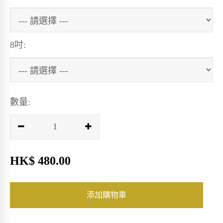
8吋:
數量:
HK$ 480.00
添加購物車